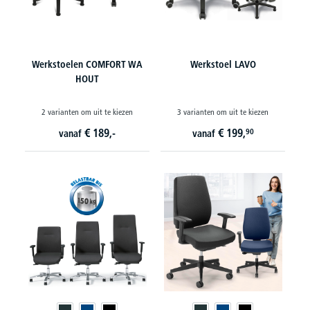
Werkstoelen COMFORT WA
Werkstoel LAVO
HOUT
2 varianten om uit te kiezen
3 varianten om uit te kiezen
€
189,-
€
199,
90
vanaf
vanaf