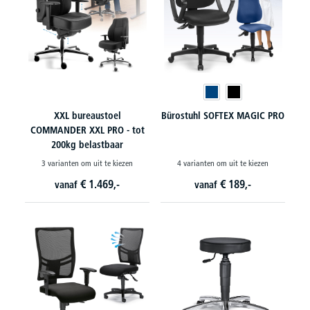
XXL bureaustoel
Bürostuhl SOFTEX MAGIC PRO
COMMANDER XXL PRO - tot
200kg belastbaar
3 varianten om uit te kiezen
4 varianten om uit te kiezen
€
1.469,-
€
189,-
vanaf
vanaf