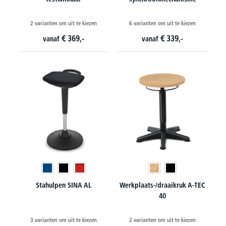
2 varianten om uit te kiezen
6 varianten om uit te kiezen
€
369,-
€
339,-
vanaf
vanaf
Stahulpen SINA AL
Werkplaats-/draaikruk A-TEC
40
3 varianten om uit te kiezen
2 varianten om uit te kiezen