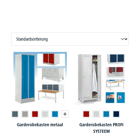
Garderobekasten metaal
Garderobekasten PROFI
SYSTEEM