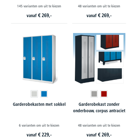
145 varianten om uit te kiezen
48 varianten om uit te kiezen
€
269,-
€
269,-
vanaf
vanaf
Garderobekasten met sokkel
Garderobekast zonder
onderbouw, corpus antraciet
6 varianten om uit te kiezen
48 varianten om uit te kiezen
€
229,-
€
269,-
vanaf
vanaf