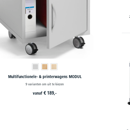
Multifunctionele- & printerwagens MODUL
9 varianten om uit te kiezen
€
189,-
vanaf