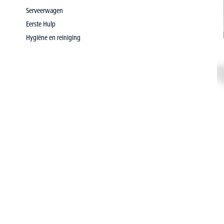
Serveerwagen
Eerste Hulp
Hygiëne en reiniging