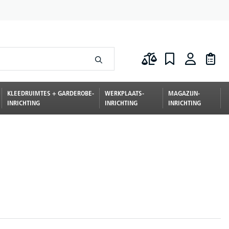
KLEEDRUIMTES + GARDEROBE-
WERKPLAATS-
MAGAZIJN-
INRICHTING
INRICHTING
INRICHTING