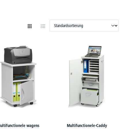
ultifunctionele wagens
Multifunctionele-Caddy