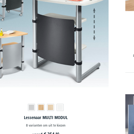
Lessenaar MULTI MODUL
8 varianten om uit te kiezen
90