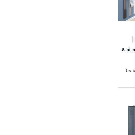
Garder
3 vari