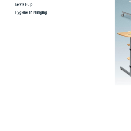
Eerste Hulp
Hygiëne en reiniging