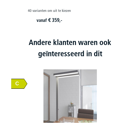
40 varianten om uit te kiezen
€
359,-
vanaf
Andere klanten waren ook
geïnteresseerd in dit