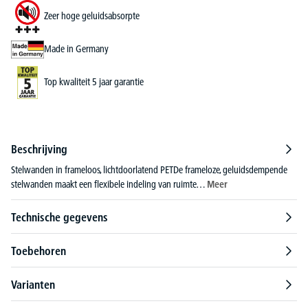
Zeer hoge geluidsabsorpte
Made in Germany
Top kwaliteit 5 jaar garantie
Beschrijving
Stelwanden in frameloos, lichtdoorlatend PETDe frameloze, geluidsdempende
stelwanden maakt een flexibele indeling van ruimte…
Meer
Technische gegevens
Toebehoren
Varianten