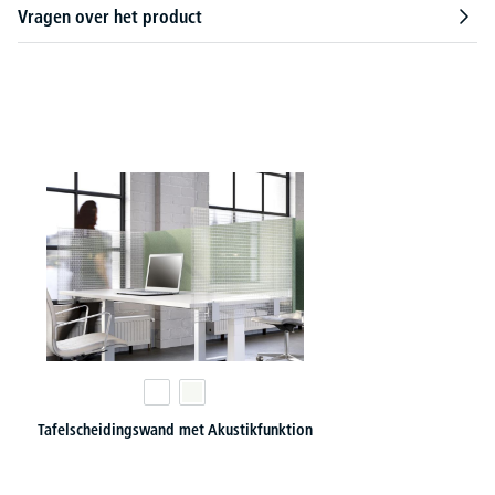
Vragen over het product
Productgalerij overslaan
Tafelscheidingswand met Akustikfunktion