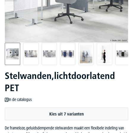
Stelwanden,lichtdoorlatend
PET
In de catalogus
Kies uit 7 varianten
De frameloze, geluidsdempende stelwanden maakt een flexibele indeling van