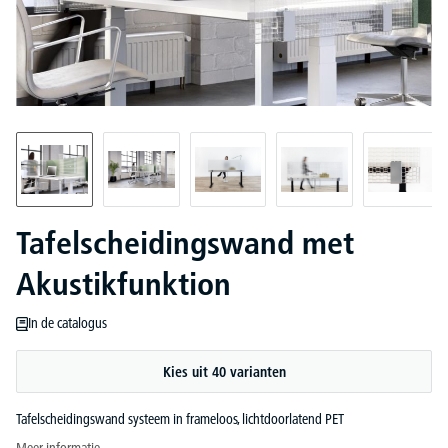
Tafelscheidingswand met
Akustikfunktion
In de catalogus
Kies uit 40 varianten
Tafelscheidingswand systeem in frameloos, lichtdoorlatend PET