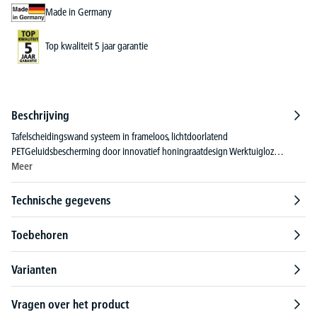
Made in Germany
Top kwaliteit 5 jaar garantie
Beschrijving
Tafelscheidingswand systeem in frameloos, lichtdoorlatend
PETGeluidsbescherming door innovatief honingraatdesign Werktuigloz…
Meer
Technische gegevens
Toebehoren
Varianten
Vragen over het product