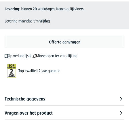
Levering:
binnen 20 werkdagen, franco gelijkvloers
Levering maandag t/m vrijdag
Offerte aanvragen
Toevoegen ter vergelijking
Op verlanglijstje
Top kwaliteit 2 jaar garantie
Technische gegevens
Vragen over het product