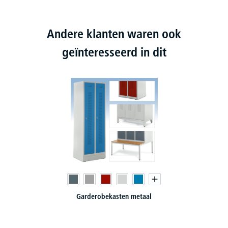
Andere klanten waren ook
geïnteresseerd in dit
Garderobekasten metaal