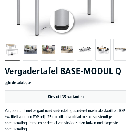
Vergadertafel BASE-MODUL Q
In de catalogus
Kies uit 35 varianten
Vergadertafel met elegant rond onderstel - garandeert maximale stabiliteit, TOP
kwaliteit voor een TOP prijs, 25 mm dik bovenblad met krasbestendige
poedercoating, frame en onderstel van stevige stalen buizen met slagvaste
poedercoating