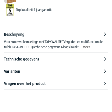
Top kwaliteit 5 jaar garantie
Beschrijving
Voor succesvolle meetings met TOPKWALITEITVergader- en multifunctionele
tafels BASE-MODUL QTechnische gegevens3-laags kwalit…
Meer
Technische gegevens
Varianten
Vragen over het product