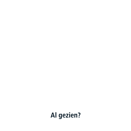
Al gezien?