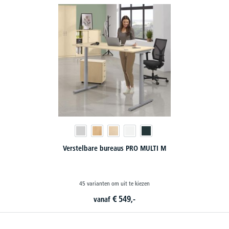
Verstelbare bureaus PRO MULTI M
45 varianten om uit te kiezen
€
549,-
vanaf