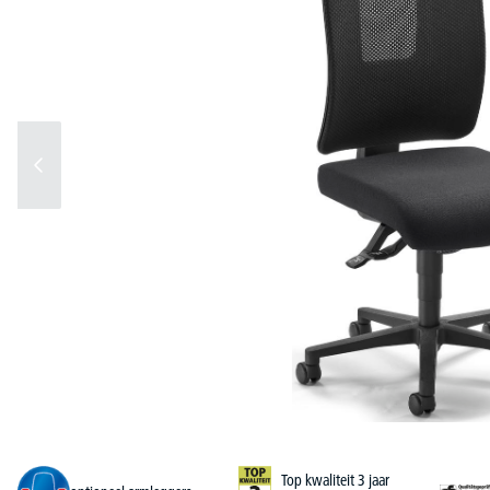
Top kwaliteit 3 jaar