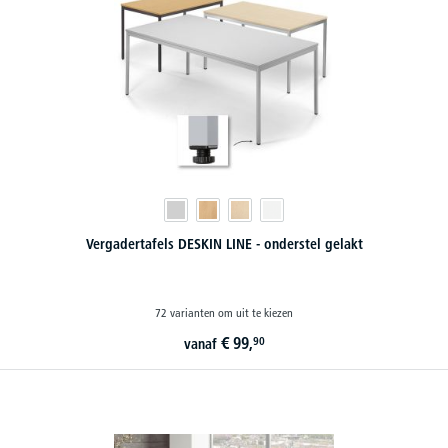
Vergadertafels DESKIN LINE - onderstel gelakt
72 varianten om uit te kiezen
€
99,
90
vanaf