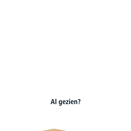
Al gezien?