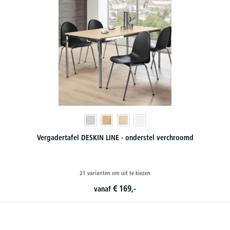
Vergadertafel DESKIN LINE - onderstel verchroomd
21 varianten om uit te kiezen
€
169,-
vanaf