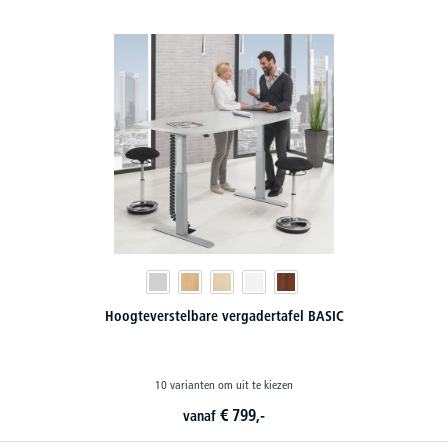
Hoogteverstelbare vergadertafel BASIC
10 varianten om uit te kiezen
€
799,-
vanaf