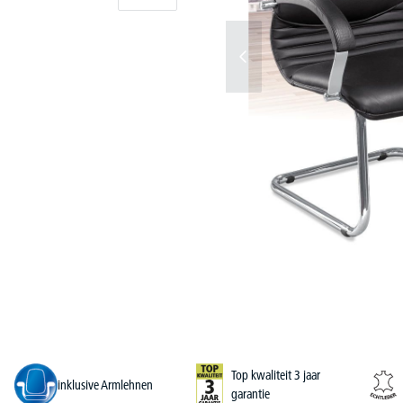
Top kwaliteit 3 jaar
inklusive Armlehnen
garantie