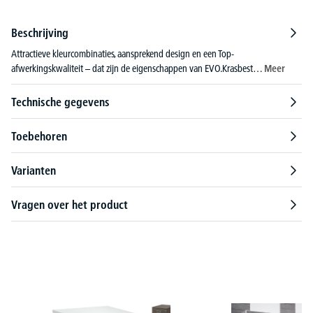
Beschrijving
Attractieve kleurcombinaties, aansprekend design en een Top-
afwerkingskwaliteit – dat zijn de eigenschappen van EVO.Krasbest…
Meer
Technische gegevens
Toebehoren
Varianten
Vragen over het product
Productgalerij overslaan