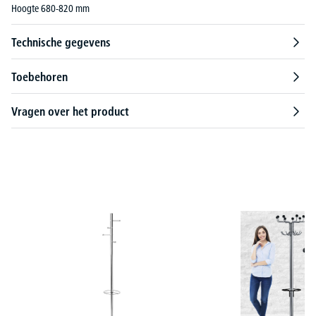
Hoogte 680-820 mm
Technische gegevens
Toebehoren
Vragen over het product
Productgalerij overslaan