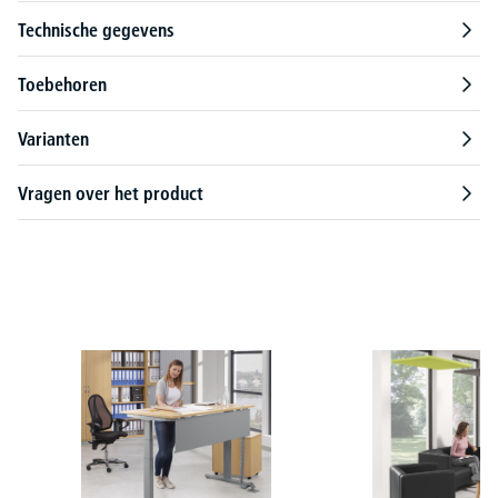
Technische gegevens
Toebehoren
Varianten
Vragen over het product
Productgalerij overslaan