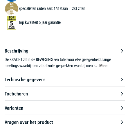
Specialisten raden aan: 1/3 staan + 2/3 ziten
Top kwaliteit 5 jaar garantie
Beschrijving
De KRACHT zit in de BEWEGINGEen tafel voor elke gelegenheid.Lange
meetings waarbij men zit of korte gesprekken waarbij men r…
Meer
Technische gegevens
Toebehoren
Varianten
Vragen over het product