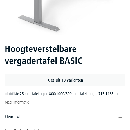
Hoogteverstelbare
vergadertafel BASIC
Kies uit 10 varianten
bladdikte 25 mm, tafeldiepte 800/1000/800 mm, tafelhoogte 715-1185 mm
Meer informatie
kleur
- wit