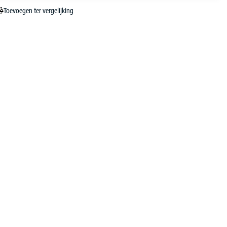
Toevoegen ter vergelijking