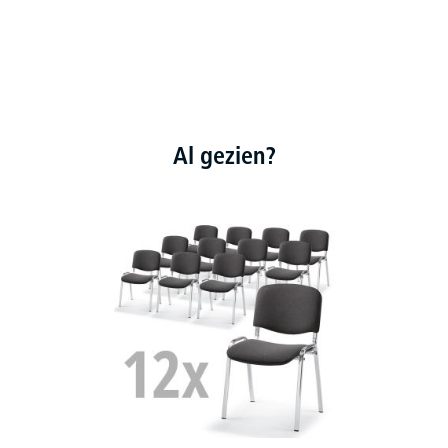
Al gezien?