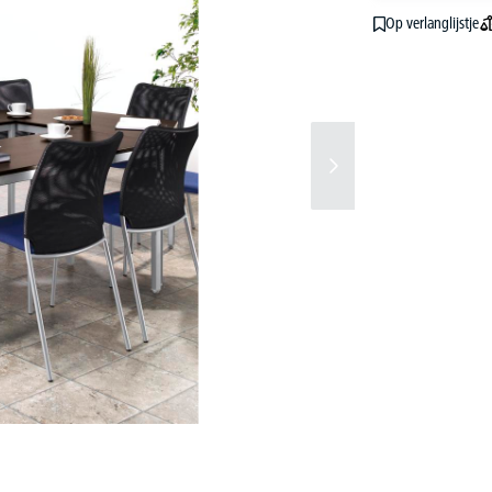
Op verlanglijstje