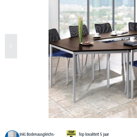
Inkl. Bodenausgleichs-
Top kwaliteit 5 jaar