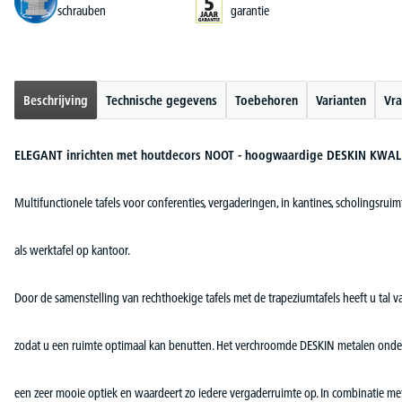
schrauben
garantie
Beschrijving
Technische gegevens
Toebehoren
Varianten
Vra
ELEGANT inrichten met houtdecors NOOT - hoogwaardige DESKIN KWAL
Multifunctionele tafels voor conferenties, vergaderingen, in kantines, scholingsruim
als werktafel op kantoor.
Door de samenstelling van rechthoekige tafels met de trapeziumtafels heeft u tal 
zodat u een ruimte optimaal kan benutten. Het verchroomde DESKIN metalen onder
een zeer mooie optiek en waardeert zo iedere vergaderruimte op. In combinatie 