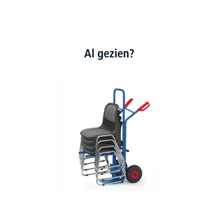
Al gezien?