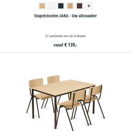
Stapelstoelen JARA - Uw allrounder
21 varianten om uit te kiezen
€
139,-
vanaf