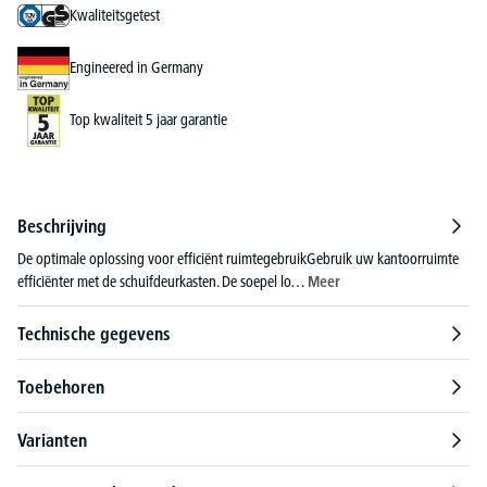
Kwaliteitsgetest
Engineered in Germany
Top kwaliteit 5 jaar garantie
Beschrijving
De optimale oplossing voor efficiënt ruimtegebruikGebruik uw kantoorruimte
efficiënter met de schuifdeurkasten. De soepel lo…
Meer
Technische gegevens
Toebehoren
Varianten