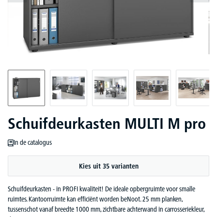
Schuifdeurkasten MULTI M pro
In de catalogus
Kies uit 35 varianten
Schuifdeurkasten - in PROFI kwaliteit! De ideale opbergruimte voor smalle
ruimtes. Kantoorruimte kan efficiënt worden beNoot. 25 mm planken,
tussenschot vanaf breedte 1000 mm, zichtbare achterwand in carrosseriekleur,