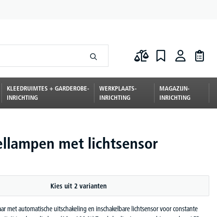
KLEEDRUIMTES + GARDEROBE-
WERKPLAATS-
MAGAZIJN-
INRICHTING
INRICHTING
INRICHTING
ellampen met lichtsensor
Kies uit 2 varianten
ar met automatische uitschakeling en inschakelbare lichtsensor voor constante