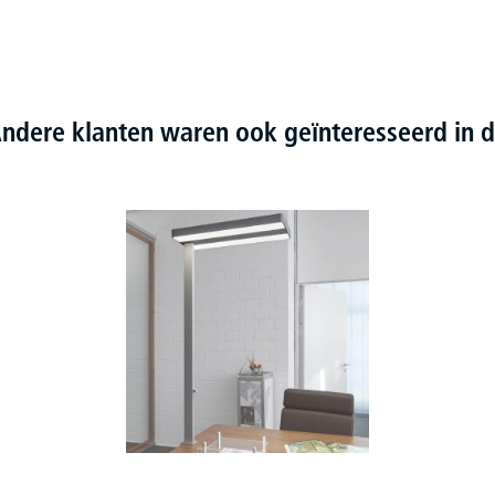
ndere klanten waren ook geïnteresseerd in d