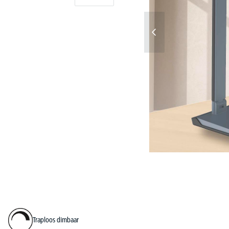
Traploos dimbaar