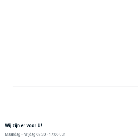
Wij zijn er voor U!
Maandag – vrijdag 08:30 - 17:00 uur