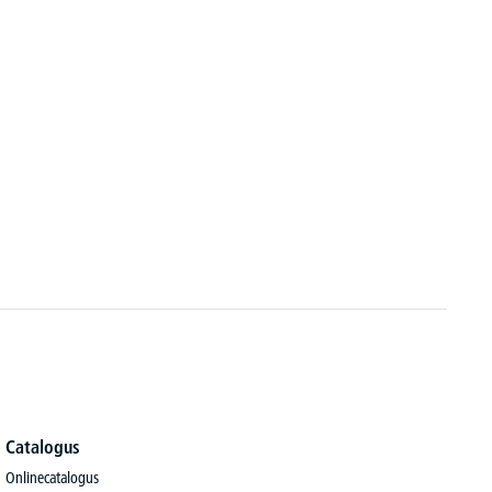
Catalogus
Onlinecatalogus