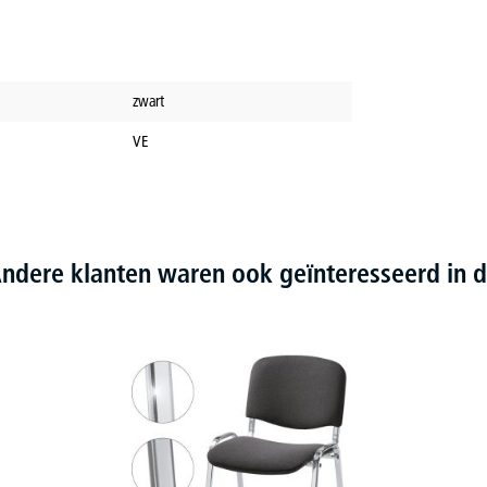
zwart
VE
ndere klanten waren ook geïnteresseerd in d