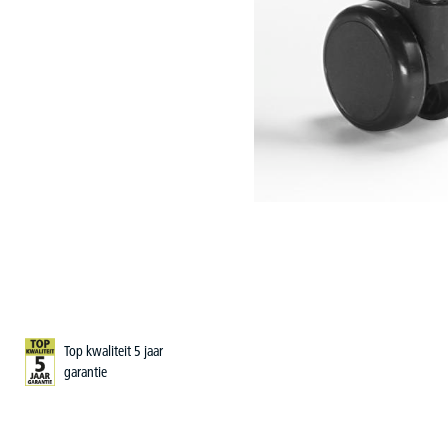
Top kwaliteit 5 jaar
garantie