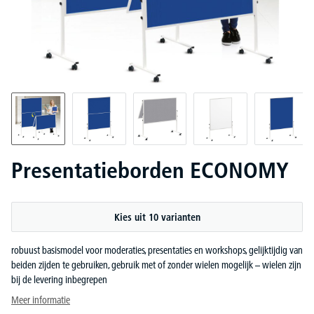
Presentatieborden ECONOMY
Kies uit 10 varianten
robuust basismodel voor moderaties, presentaties en workshops, gelijktijdig van
beiden zijden te gebruiken, gebruik met of zonder wielen mogelijk – wielen zijn
bij de levering inbegrepen
Meer informatie