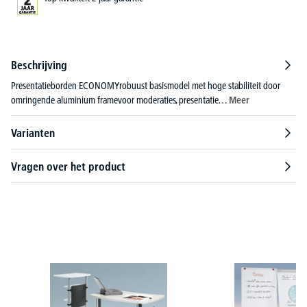
Beschrijving
Presentatieborden ECONOMYrobuust basismodel met hoge stabiliteit door
omringende aluminium framevoor moderaties, presentatie…
Meer
Varianten
Vragen over het product
Productgalerij overslaan