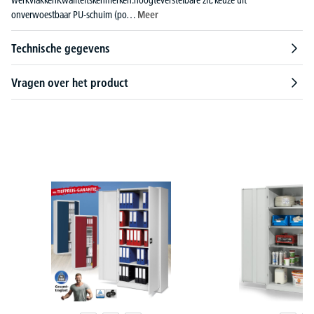
onverwoestbaar PU-schuim (po…
Meer
Technische gegevens
Vragen over het product
Productgalerij overslaan