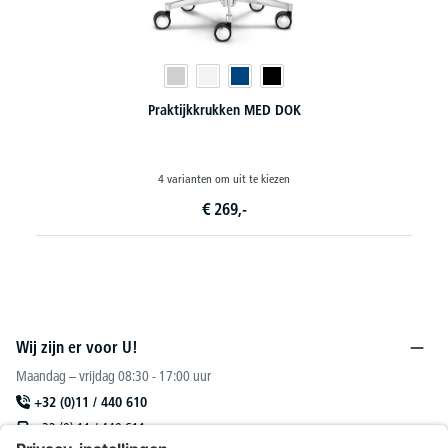
Praktijkkrukken MED DOK
4 varianten om uit te kiezen
€
269,-
Wij zijn er voor U!
Maandag – vrijdag 08:30 - 17:00 uur
+32 (0)11 / 440 610
+32 (0) 11 / 440 611