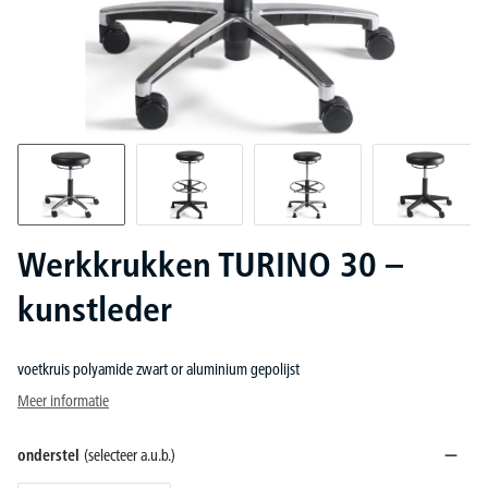
Werkkrukken TURINO 30 –
kunstleder
voetkruis polyamide zwart or aluminium gepolijst
Meer informatie
onderstel
(selecteer a.u.b.)