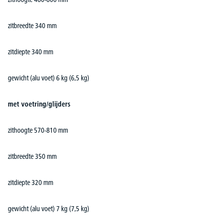
zitbreedte 340 mm
zitdiepte 340 mm
gewicht (alu voet) 6 kg (6,5 kg)
met voetring/glijders
zithoogte 570-810 mm
zitbreedte 350 mm
zitdiepte 320 mm
gewicht (alu voet) 7 kg (7,5 kg)