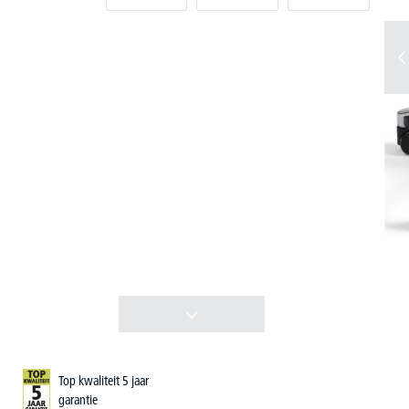
Top kwaliteit 5 jaar
garantie