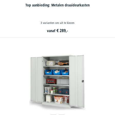
Top aanbieding: Metalen draaideurkasten
3 varianten om uit te kiezen
€
289,-
vanaf