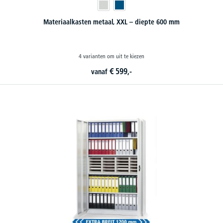
Materiaalkasten metaal, XXL – diepte 600 mm
4 varianten om uit te kiezen
€
599,-
vanaf