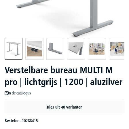
Verstelbare bureau MULTI M
pro | lichtgrijs | 1200 | aluzilver
In de catalogus
Kies uit 48 varianten
Bestelnr.:
10288415