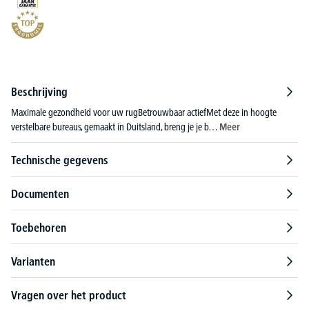
Beschrijving
Maximale gezondheid voor uw rugBetrouwbaar actiefMet deze in hoogte
verstelbare bureaus, gemaakt in Duitsland, breng je je b…
Meer
Technische gegevens
Documenten
Toebehoren
Varianten
Vragen over het product