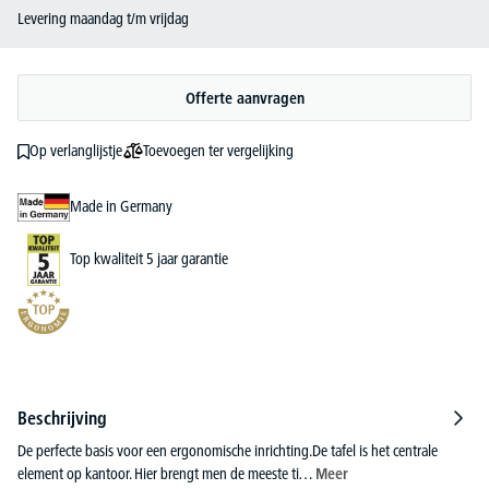
Levering maandag t/m vrijdag
Offerte aanvragen
Toevoegen ter vergelijking
Op verlanglijstje
Made in Germany
Top kwaliteit 5 jaar garantie
Beschrijving
De perfecte basis voor een ergonomische inrichting.De tafel is het centrale
element op kantoor. Hier brengt men de meeste ti…
Meer