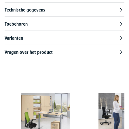
Technische gegevens
Toebehoren
Varianten
Vragen over het product
Productgalerij overslaan