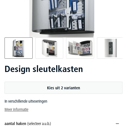
Design sleutelkasten
Kies uit 2 varianten
In verschillende uitvoeringen
Meer informatie
aantal haken
(selecteer a.u.b.)