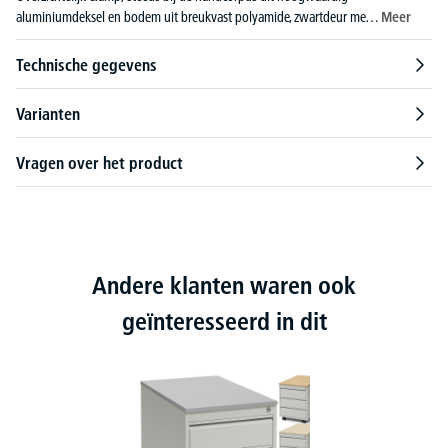
aluminiumdeksel en bodem uit breukvast polyamide, zwartdeur me…
Meer
Technische gegevens
Varianten
Vragen over het product
Andere klanten waren ook
geïnteresseerd in dit