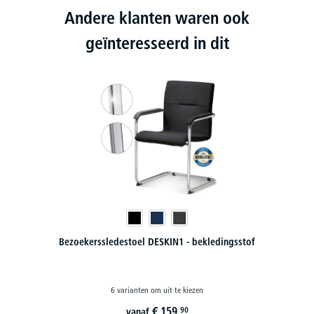
Andere klanten waren ook
geïnteresseerd in dit
Bezoekerssledestoel DESKIN1 - bekledingsstof
6 varianten om uit te kiezen
€
159,
90
vanaf