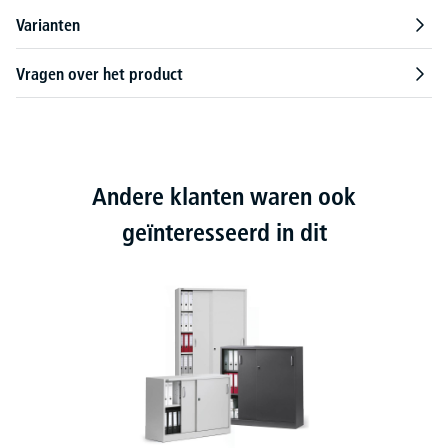
Varianten
Vragen over het product
Andere klanten waren ook
geïnteresseerd in dit