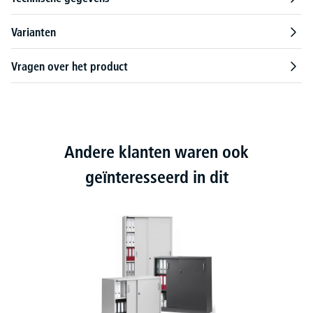
Varianten
Vragen over het product
Andere klanten waren ook
geïnteresseerd in dit