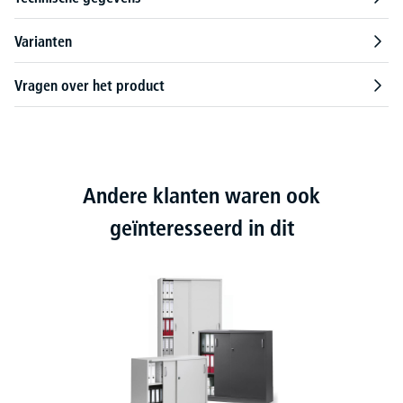
Varianten
Vragen over het product
Andere klanten waren ook
geïnteresseerd in dit