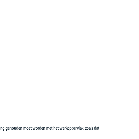
ening gehouden moet worden met het werkoppervlak, zoals dat