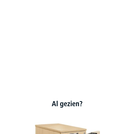
Al gezien?