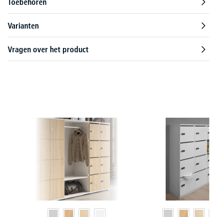
Toebehoren
Varianten
Vragen over het product
Productgalerij overslaan