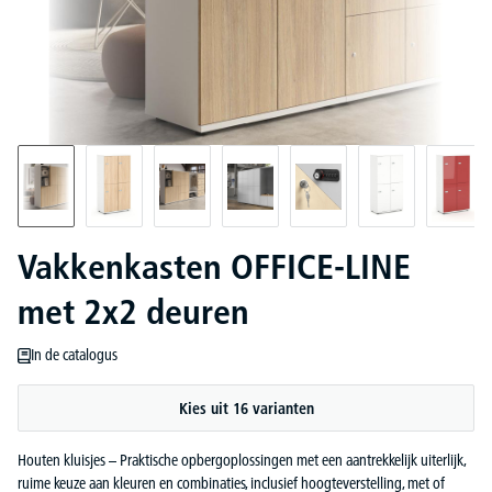
Vakkenkasten OFFICE-LINE
met 2x2 deuren
In de catalogus
Kies uit 16 varianten
Houten kluisjes – Praktische opbergoplossingen met een aantrekkelijk uiterlijk,
ruime keuze aan kleuren en combinaties, inclusief hoogteverstelling, met of