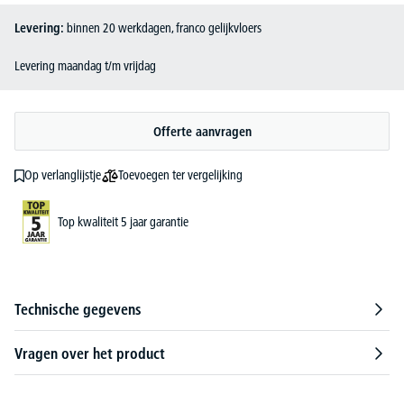
Levering:
binnen 20 werkdagen, franco gelijkvloers
Levering maandag t/m vrijdag
Offerte aanvragen
Toevoegen ter vergelijking
Op verlanglijstje
Top kwaliteit 5 jaar garantie
Technische gegevens
Vragen over het product