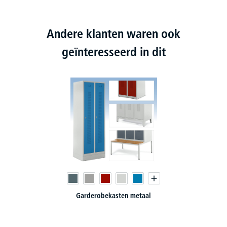
Andere klanten waren ook
geïnteresseerd in dit
Garderobekasten metaal